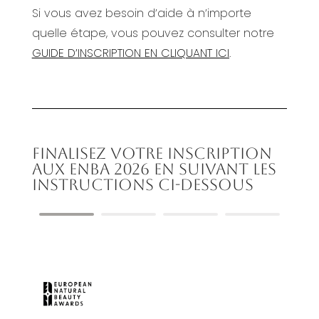
Si vous avez besoin d’aide à n’importe
quelle étape, vous pouvez consulter notre
GUIDE D’INSCRIPTION EN CLIQUANT ICI
.
FINALISEZ VOTRE INSCRIPTION
AUX ENBA 2026 EN SUIVANT LES
INSTRUCTIONS CI-DESSOUS