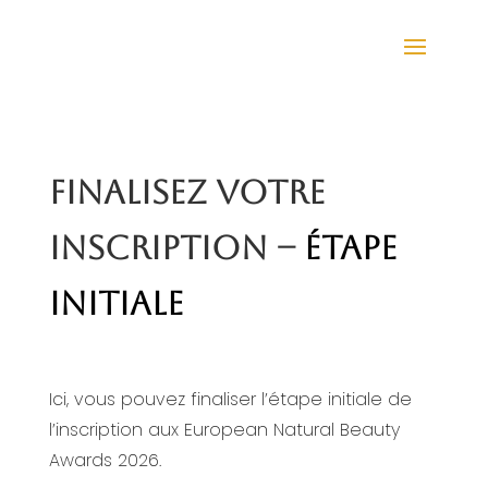
FINALISEZ VOTRE
INSCRIPTION –
ÉTAPE
INITIALE
Ici, vous pouvez finaliser l’étape initiale de
l’inscription aux European Natural Beauty
Awards 2026.