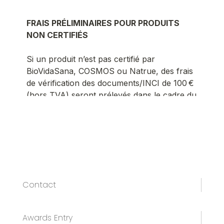
Contact
Awards Entry